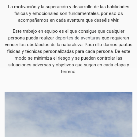
La motivación y la superación y desarrollo de las habilidades
físicas y emocionales son fundamentales, por eso os
acompañamos en cada aventura que deseéis vivir.
Este trabajo en equipo es el que consigue que cualquier
persona pueda realizar
deportes de aventuras
que requieran
vencer los obstáculos de la naturaleza. Para ello damos pautas
físicas y técnicas personalizadas para cada persona. De este
modo se minimiza el riesgo y se pueden controlar las
situaciones adversas y objetivos que surjan en cada etapa y
terreno.
DEPORTES DE MONTAÑA