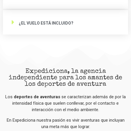
¿EL VUELO ESTÁ INCLUIDO?
Expediciona, la agencia
independiente para los amantes de
los deportes de aventura
Los
deportes de aventuras
se caracterizan además de por la
intensidad física que suelen conllevar, por el contacto e
interacción con el medio ambiente.
En Expediciona nuestra pasión es vivir aventuras que incluyan
una meta más que lograr.