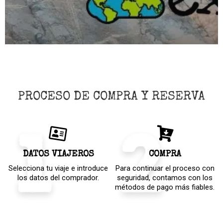
PROCESO DE COMPRA Y RESERVA
DATOS VIAJEROS
COMPRA
Selecciona tu viaje e introduce
Para continuar el proceso con
los datos del comprador.
seguridad, contamos con los
métodos de pago más fiables.