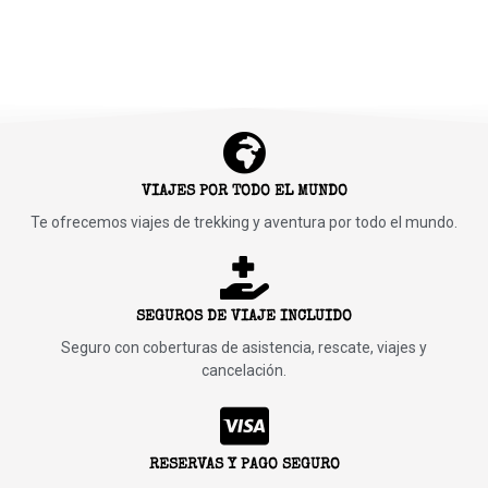
VIAJES POR TODO EL MUNDO
Te ofrecemos viajes de trekking y aventura por todo el mundo.
SEGUROS DE VIAJE INCLUIDO
Seguro con coberturas de asistencia, rescate, viajes y
cancelación.​
RESERVAS Y PAGO SEGURO