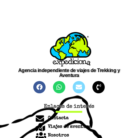
Agencia independiente de viajes de Trekking y
Aventura
Enlaces de interés
Contacta
Viajes de aventura
Nosotros