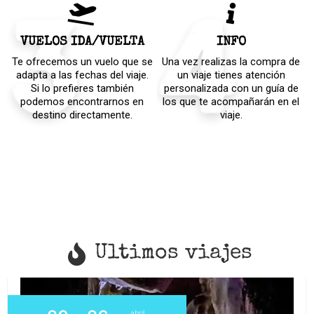
VUELOS IDA/VUELTA
INFO
Te ofrecemos un vuelo que se
Una vez realizas la compra de
adapta a las fechas del viaje.
un viaje tienes atención
Si lo prefieres también
personalizada con un guía de
podemos encontrarnos en
los que te acompañarán en el
destino directamente.
viaje.
Ultimos viajes
abril