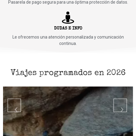
Pasarela de pago segura para una óptima protección de datos.
DUDAS E INFO
Le ofrecemos una atención personalizada y comunicación
continua.
Viajes programados en 2026