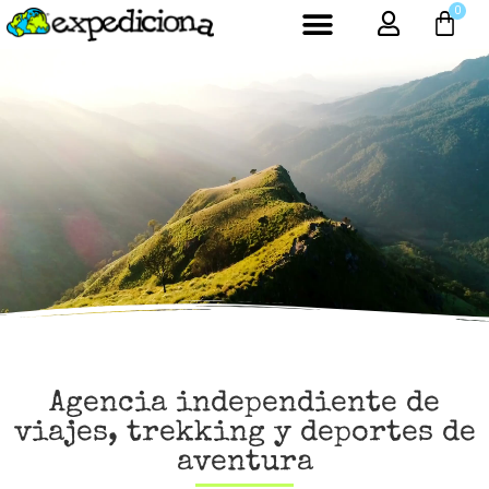
Agencia independiente de
viajes, trekking y deportes de
aventura