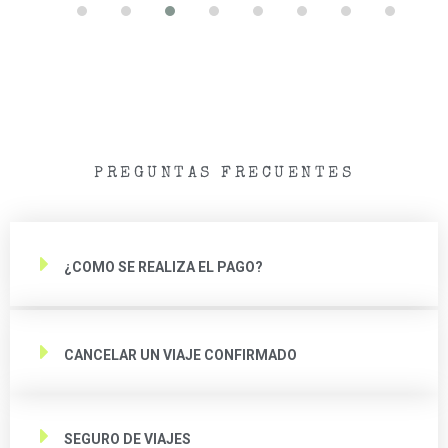
PREGUNTAS FRECUENTES
¿COMO SE REALIZA EL PAGO?
CANCELAR UN VIAJE CONFIRMADO
SEGURO DE VIAJES